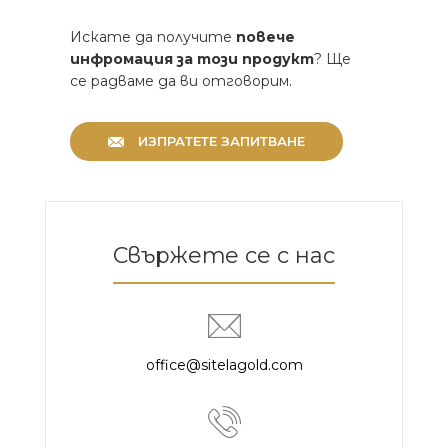
Искате да получите
повече
инфромация за този продукт
? Ще
се радваме да ви отговорим.
ИЗПРАТЕТЕ ЗАПИТВАНЕ
Свържете се с нас
office@sitelagold.com