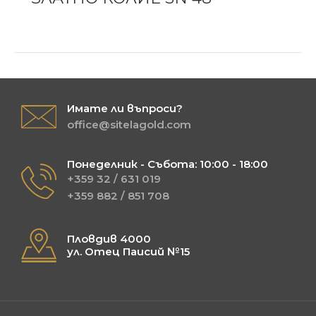
Имате ли въпроси?
office@sitelagold.com
Понеделник - Събота: 10:00 - 18:00
+359 32 / 631 019
+359 882 / 851 708
Пловдив 4000
ул. Отец Паисий №15