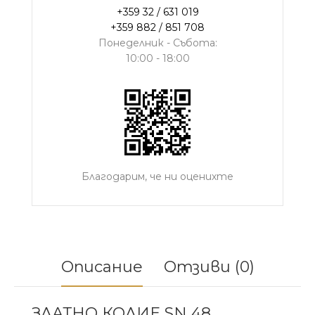
+359 32 / 631 019
+359 882 / 851 708
Понеделник - Събота:
10:00 - 18:00
Благодарим, че ни оценихте
Описание
Отзиви (0)
ЗЛАТНО КОЛИЕ SN 48