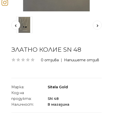
ЗЛАТНО КОЛИЕ SN 48
0 отзива
|
Напишете отзив
Марка:
Sitela Gold
Код на
продукта:
SN 48
Наличност:
В магазина