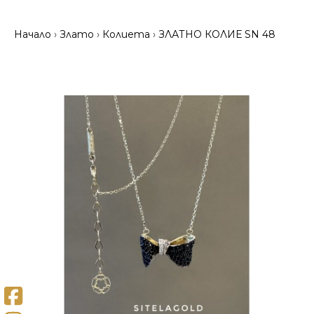
Начало
Злато
Колиета
ЗЛАТНО КОЛИЕ SN 48