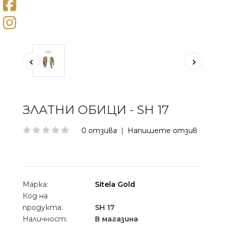
ЗЛАТНИ ОБИЦИ - SH 17
0 отзива
|
Напишете отзив
Марка:
Sitela Gold
Код на
продукта:
SH 17
Наличност:
В магазина