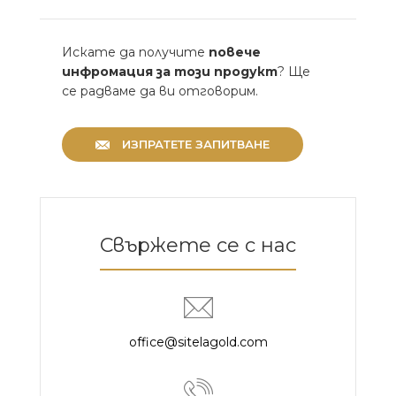
Искате да получите
повече
инфромация за този продукт
? Ще
се радваме да ви отговорим.
ИЗПРАТЕТЕ ЗАПИТВАНЕ
Свържете се с нас
office@sitelagold.com