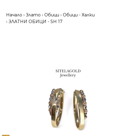
Начало
Злато
Обици
Обици - Халки
ЗЛАТНИ ОБИЦИ - SH 17