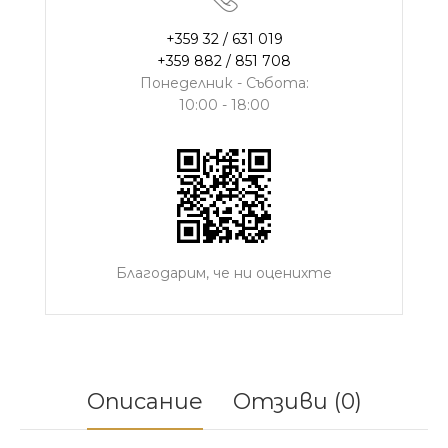
+359 32 / 631 019
+359 882 / 851 708
Понеделник - Събота:
10:00 - 18:00
Благодарим, че ни оценихте
Описание
Отзиви (0)