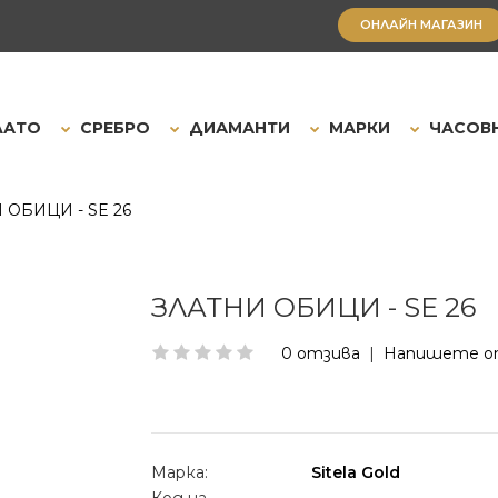
ОНЛАЙН МАГАЗИН
ЛАТО
СРЕБРО
ДИАМАНТИ
МАРКИ
ЧАСОВ
 ОБИЦИ - SE 26
ЗЛАТНИ ОБИЦИ - SE 26
0 отзива
|
Напишете о
Марка:
Sitela Gold