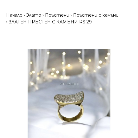
Начало
Злато
Пръстени
Пръстени с камъни
ЗЛАТЕН ПРЪСТЕН С КАМЪНИ RS 29