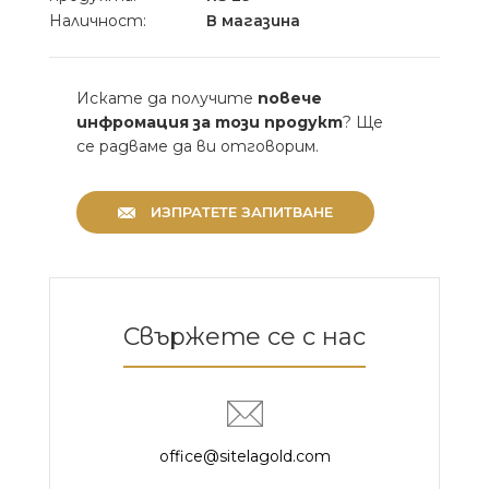
Наличност:
В магазина
Искате да получите
повече
инфромация за този продукт
? Ще
се радваме да ви отговорим.
ИЗПРАТЕТЕ ЗАПИТВАНЕ
Свържете се с нас
office@sitelagold.com