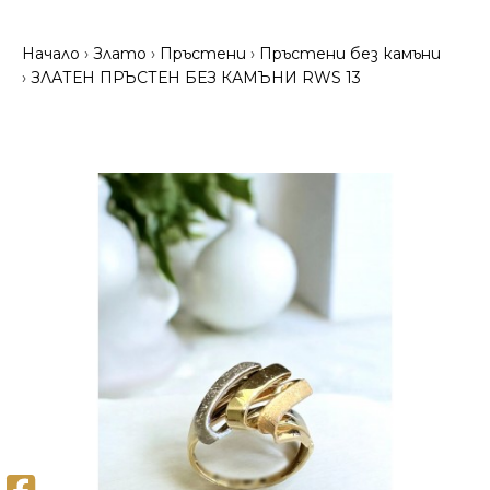
Начало
Злато
Пръстени
Пръстени без камъни
ЗЛАТЕН ПРЪСТЕН БЕЗ КАМЪНИ RWS 13