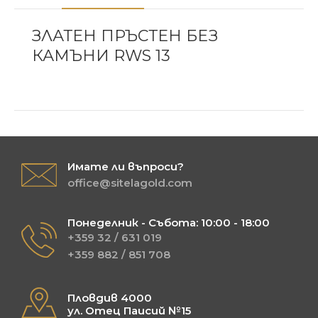
ЗЛАТЕН ПРЪСТЕН БЕЗ
КАМЪНИ RWS 13
Имате ли въпроси?
office@sitelagold.com
Понеделник - Събота: 10:00 - 18:00
+359 32 / 631 019
+359 882 / 851 708
Пловдив 4000
ул. Отец Паисий №15