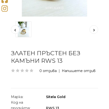
ЗЛАТЕН ПРЪСТЕН БЕЗ
КАМЪНИ RWS 13
0 отзива
|
Напишете отзив
Марка:
Sitela Gold
Код на
продукта:
RWS 13