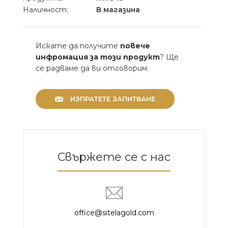
Наличност:
В магазина
Искате да получите
повече
инфромация за този продукт
? Ще
се радваме да ви отговорим.
ИЗПРАТЕТЕ ЗАПИТВАНЕ
Свържете се с нас
office@sitelagold.com