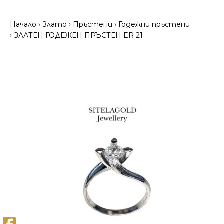
Начало
Злато
Пръстени
Годежни пръстени
ЗЛАТЕН ГОДЕЖЕН ПРЪСТЕН ER 21