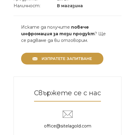
Наличност:
В магазина
Искате да получите
повече
инфромация за този продукт
? Ще
се радваме да ви отговорим.
ИЗПРАТЕТЕ ЗАПИТВАНЕ
Свържете се с нас
office@sitelagold.com