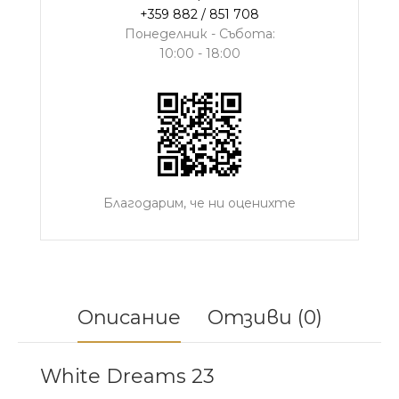
+359 882 / 851 708
Понеделник - Събота:
10:00 - 18:00
Благодарим, че ни оценихте
Описание
Отзиви (0)
White Dreams 23