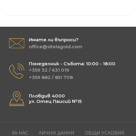
Имате ли въпроси?
office@sitelagold.com
Понеделник - Събота: 10:00 - 18:00
+359 32 / 631 019
+359 882 / 851 708
Пловдив 4000
ул. Отец Паисий №15
ЗА НАС
ЛИЧНИ ДАННИ
ОБЩИ УСЛОВИЯ