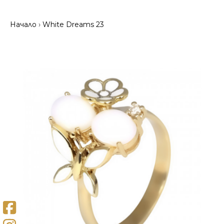
Начало
White Dreams 23