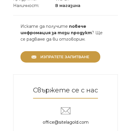
Наличност:
В магазина
Искате да получите
повече
инфромация за този продукт
? Ще
се радваме да ви отговорим.
ИЗПРАТЕТЕ ЗАПИТВАНЕ
Свържете се с нас
office@sitelagold.com