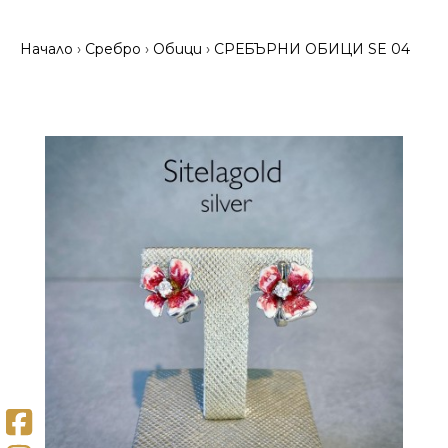
Начало
Сребро
Обици
СРЕБЪРНИ ОБИЦИ SE 04