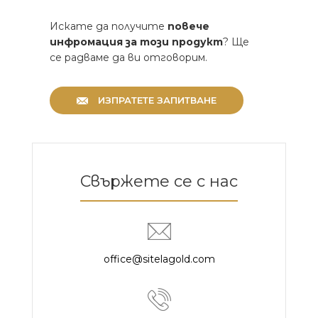
Искате да получите
повече
инфромация за този продукт
? Ще
се радваме да ви отговорим.
ИЗПРАТЕТЕ ЗАПИТВАНЕ
Свържете се с нас
office@sitelagold.com