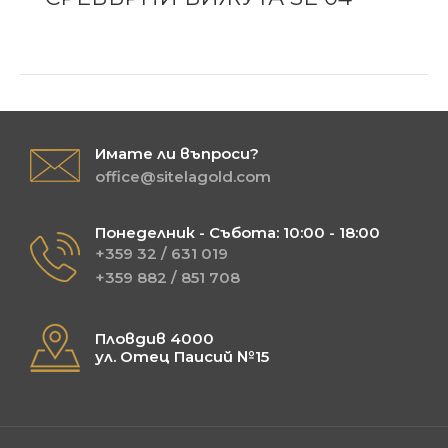
Имате ли въпроси?
office@sitelagold.com
Понеделник - Събота: 10:00 - 18:00
+359 32 / 631 019
+359 882 / 851 708
Пловдив 4000
ул. Отец Паисий №15