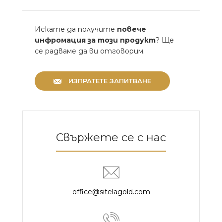
Искате да получите
повече
инфромация за този продукт
? Ще
се радваме да ви отговорим.
ИЗПРАТЕТЕ ЗАПИТВАНЕ
Свържете се с нас
office@sitelagold.com