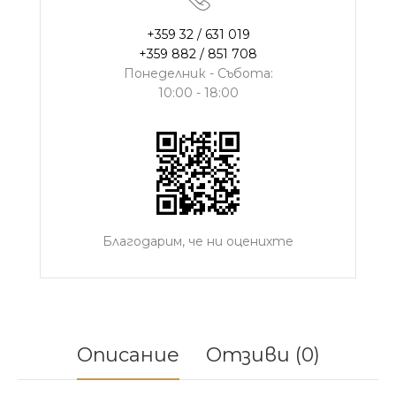
+359 32 / 631 019
+359 882 / 851 708
Понеделник - Събота:
10:00 - 18:00
Благодарим, че ни оценихте
Описание
Отзиви (0)