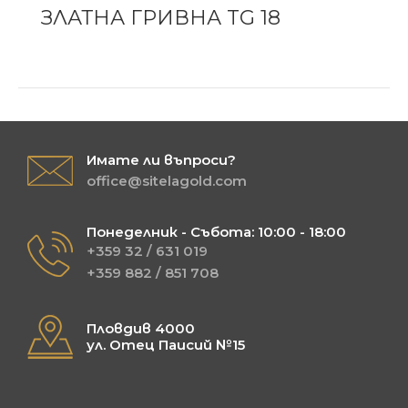
ЗЛАТНА ГРИВНА TG 18
Имате ли въпроси?
office@sitelagold.com
Понеделник - Събота: 10:00 - 18:00
+359 32 / 631 019
+359 882 / 851 708
Пловдив 4000
ул. Отец Паисий №15