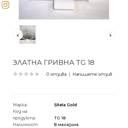
ЗЛАТНА ГРИВНА TG 18
0 отзива
|
Напишете отзив
Марка:
Sitela Gold
Код на
продукта:
TG 18
Наличност:
В магазина