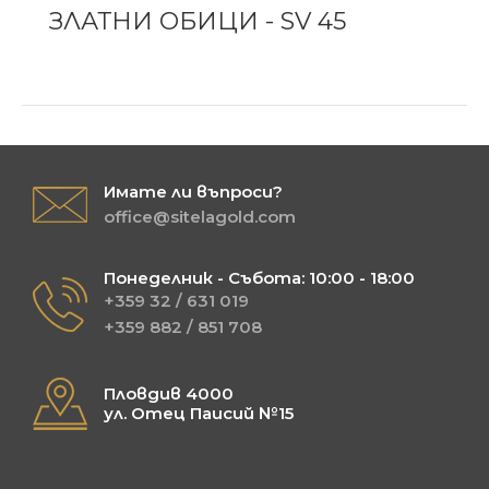
ЗЛАТНИ ОБИЦИ - SV 45
Имате ли въпроси?
office@sitelagold.com
Понеделник - Събота: 10:00 - 18:00
+359 32 / 631 019
+359 882 / 851 708
Пловдив 4000
ул. Отец Паисий №15