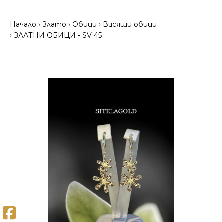
Начало
Злато
Обици
Висящи обици
ЗЛАТНИ ОБИЦИ - SV 45