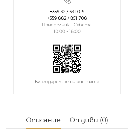
+359 32 / 631 019
+359 882 / 851 708
Понеделник - Събота:
10:00 - 18:00
Благодарим, че ни оценихте
Описание
Отзиви (0)