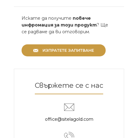
Искате да получите
повече
инфромация за този продукт
? Ще
се радваме да ви отговорим.
ИЗПРАТЕТЕ ЗАПИТВАНЕ
Свържете се с нас
office@sitelagold.com