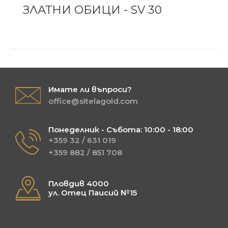
ЗЛАТНИ ОБИЦИ - SV 30
Имате ли въпроси?
office@sitelagold.com
Понеделник - Събота: 10:00 - 18:00
+359 32 / 631 019
+359 882 / 851 708
Пловдив 4000
ул. Отец Паисий №15