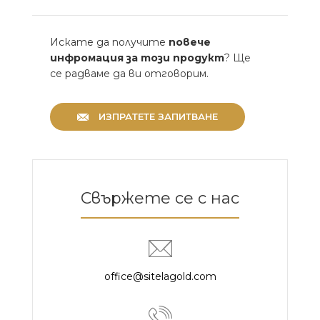
Искате да получите
повече
инфромация за този продукт
? Ще
се радваме да ви отговорим.
ИЗПРАТЕТЕ ЗАПИТВАНЕ
Свържете се с нас
office@sitelagold.com