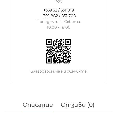
+359 32 / 631 019
+359 882 / 851 708
Понеделник - Събота:
10:00 - 18:00
Благодарим, че ни оценихте
Описание
Отзиви (0)