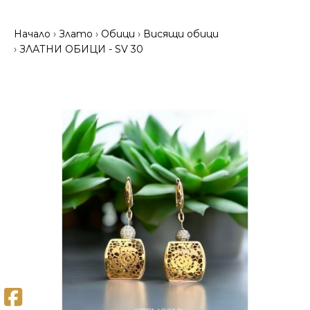
Начало
Злато
Обици
Висящи обици
ЗЛАТНИ ОБИЦИ - SV 30