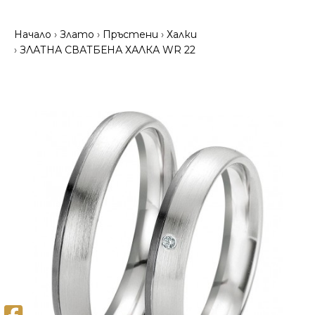
Начало
Злато
Пръстени
Халки
ЗЛАТНА СВАТБЕНА ХАЛКА WR 22