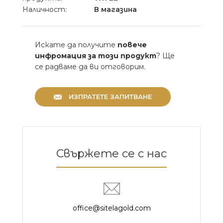
Наличност:
В магазина
Искате да получите
повече
инфромация за този продукт
? Ще
се радваме да ви отговорим.
ИЗПРАТЕТЕ ЗАПИТВАНЕ
Свържете се с нас
office@sitelagold.com