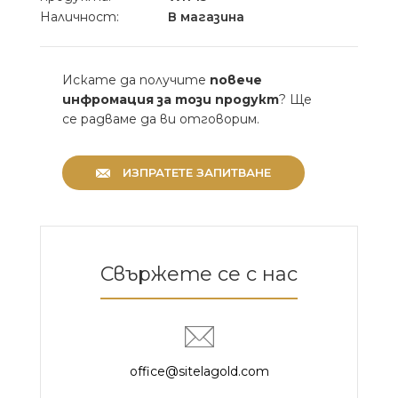
Наличност:
В магазина
Искате да получите
повече
инфромация за този продукт
? Ще
се радваме да ви отговорим.
ИЗПРАТЕТЕ ЗАПИТВАНЕ
Свържете се с нас
office@sitelagold.com