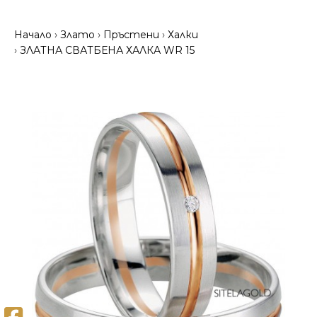
Начало
Злато
Пръстени
Халки
ЗЛАТНА СВАТБЕНА ХАЛКА WR 15