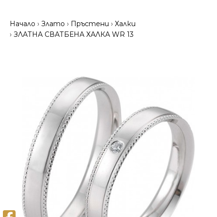
Начало
Злато
Пръстени
Халки
ЗЛАТНА СВАТБЕНА ХАЛКА WR 13