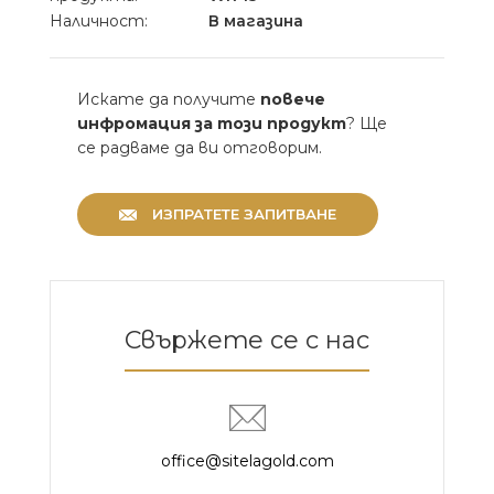
Наличност:
В магазина
Искате да получите
повече
инфромация за този продукт
? Ще
се радваме да ви отговорим.
ИЗПРАТЕТЕ ЗАПИТВАНЕ
Свържете се с нас
office@sitelagold.com