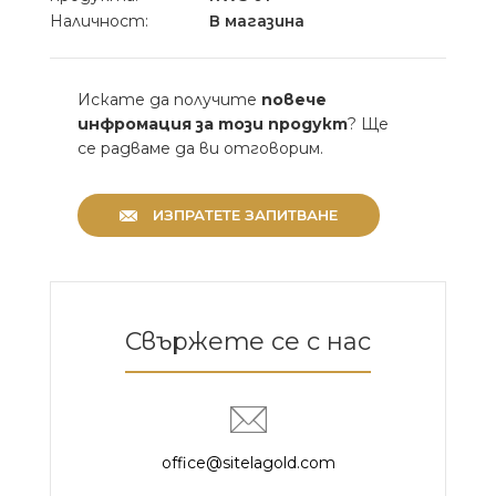
Наличност:
В магазина
Искате да получите
повече
инфромация за този продукт
? Ще
се радваме да ви отговорим.
ИЗПРАТЕТЕ ЗАПИТВАНЕ
Свържете се с нас
office@sitelagold.com