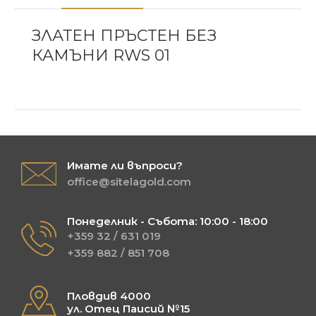
ЗЛАТЕН ПРЪСТЕН БЕЗ
КАМЪНИ RWS 01
Имате ли въпроси?
office@sitelagold.com
Понеделник - Събота: 10:00 - 18:00
+359 32 / 631 019
+359 882 / 851 708
Пловдив 4000
ул. Отец Паисий №15