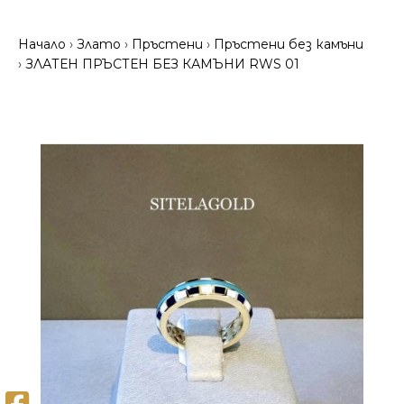
Начало
Злато
Пръстени
Пръстени без камъни
ЗЛАТЕН ПРЪСТЕН БЕЗ КАМЪНИ RWS 01