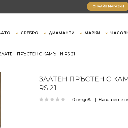
ОНЛАЙН МАГАЗИН
ЛАТО
СРЕБРО
ДИАМАНТИ
МАРКИ
ЧАСОВ
ЗЛАТЕН ПРЪСТЕН С КАМЪНИ RS 21
ЗЛАТЕН ПРЪСТЕН С КА
RS 21
0 отзива
|
Напишете о