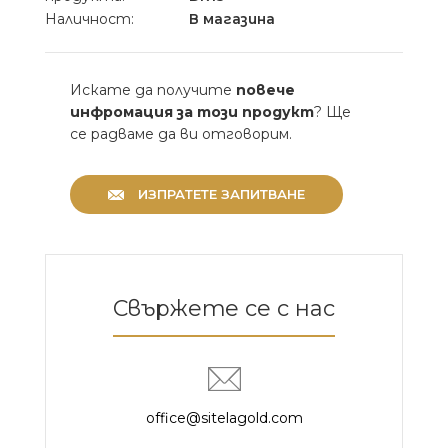
Наличност:
В магазина
Искате да получите
повече
инфромация за този продукт
? Ще
се радваме да ви отговорим.
ИЗПРАТЕТЕ ЗАПИТВАНЕ
Свържете се с нас
office@sitelagold.com