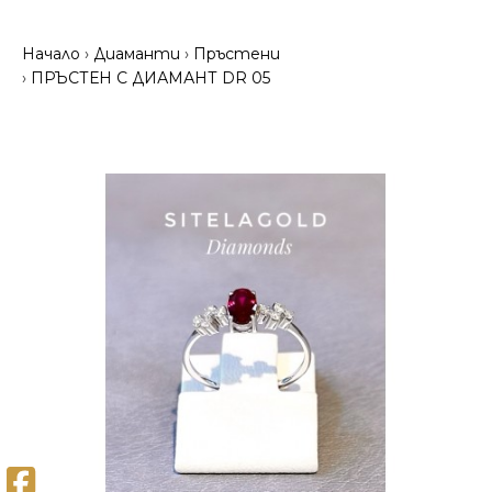
Начало
Диаманти
Пръстени
ПРЪСТЕН С ДИАМАНТ DR 05