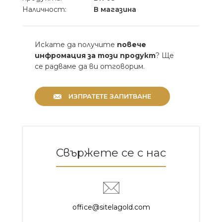
Наличност:
В магазина
Искате да получите
повече
инфромация за този продукт
? Ще
се радваме да ви отговорим.
ИЗПРАТЕТЕ ЗАПИТВАНЕ
Свържете се с нас
office@sitelagold.com