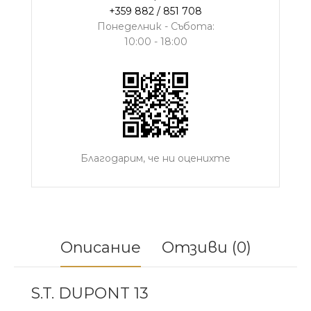
+359 882 / 851 708
Понеделник - Събота:
10:00 - 18:00
Благодарим, че ни оценихте
Описание
Отзиви (0)
S.T. DUPONT 13