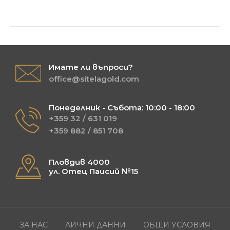
Имате ли въпроси?
office@sitelagold.com
Понеделник - Събота: 10:00 - 18:00
+359 32 / 631 019
+359 882 / 851 708
Пловдив 4000
ул. Отец Паисий №15
ЗА НАС
ЛИЧНИ ДАННИ
ОБЩИ УСЛОВИЯ