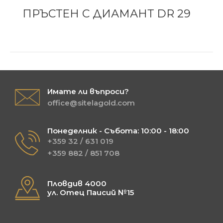
ПРЪСТЕН С ДИАМАНТ DR 29
Имате ли въпроси?
office@sitelagold.com
Понеделник - Събота: 10:00 - 18:00
+359 32 / 631 019
+359 882 / 851 708
Пловдив 4000
ул. Отец Паисий №15