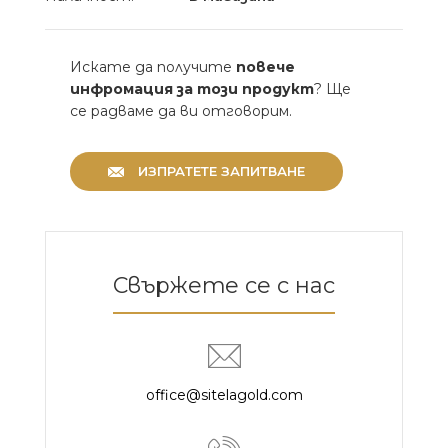
Искате да получите
повече
инфромация за този продукт
? Ще
се радваме да ви отговорим.
ИЗПРАТЕТЕ ЗАПИТВАНЕ
Свържете се с нас
office@sitelagold.com