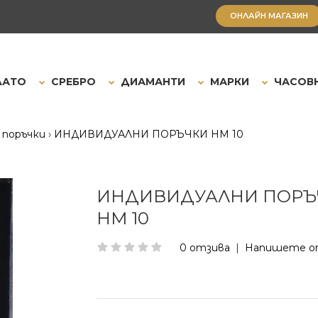
ОНЛАЙН МАГАЗИН
ЛАТО
СРЕБРО
ДИАМАНТИ
МАРКИ
ЧАСОВ
 поръчки
ИНДИВИДУАЛНИ ПОРЪЧКИ HM 10
ИНДИВИДУАЛНИ ПОРЪ
HM 10
0 отзива
|
Напишете о