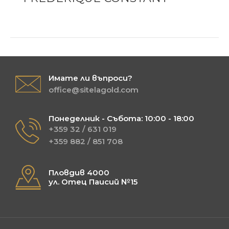
Имате ли въпроси?
office@sitelagold.com
Понеделник - Събота: 10:00 - 18:00
+359 32 / 631 019
+359 882 / 851 708
Пловдив 4000
ул. Отец Паисий №15