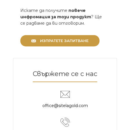
Искате да получите
повече
инфромация за този продукт
? Ще
се радваме да ви отговорим.
ИЗПРАТЕТЕ ЗАПИТВАНЕ
Свържете се с нас
office@sitelagold.com