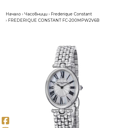
Начало
Часовници
Frederique Constant
FREDERIQUE CONSTANT FC-200MPW2V6B